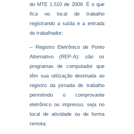
do MTE 1.510 de 2009. É o que
fica no local de trabalho
registrando a saída e a entrada
do trabalhador;
– Registro Eletrônico de Ponto
Alternativo (REP-A): são os
programas de computador que
têm sua utilização destinada ao
registro da jornada de trabalho
permitindo o comprovante
eletrônico ou impresso, seja no
local de atividade ou de forma
remota;