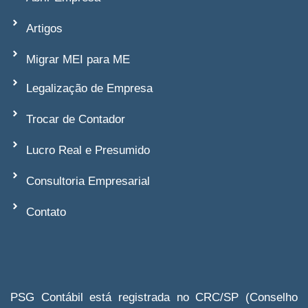
Artigos
Migrar MEI para ME
Legalização de Empresa
Trocar de Contador
Lucro Real e Presumido
Consultoria Empresarial
Contato
PSG Contábil está registrada no CRC/SP (Conselho