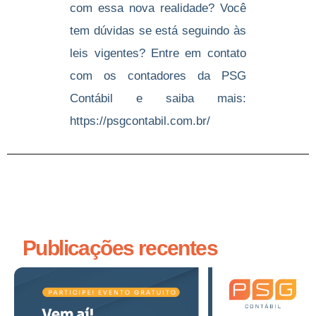
com essa nova realidade? Você
tem dúvidas se está seguindo às
leis vigentes? Entre em contato
com os contadores da PSG
Contábil e saiba mais:
https://psgcontabil.com.br/
Publicações recentes