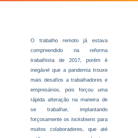
O trabalho remoto já estava
compreendido na reforma
trabalhista de 2017, porém é
inegável que a pandemia trouxe
mais desafios a trabalhadores e
empresários, pois forçou uma
rápida alteração na maneira de
se trabalhar, implantando
forçosamente os
lockdowns
para
muitos colaboradores, que até