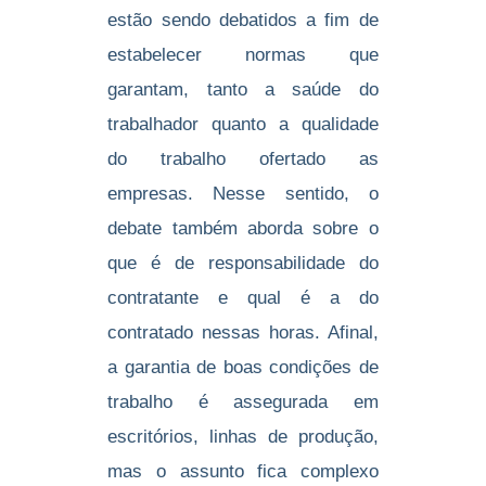
estão sendo debatidos a fim de
estabelecer normas que
garantam, tanto a saúde do
trabalhador quanto a qualidade
do trabalho ofertado as
empresas. Nesse sentido, o
debate também aborda sobre o
que é de responsabilidade do
contratante e qual é a do
contratado nessas horas. Afinal,
a garantia de boas condições de
trabalho é assegurada em
escritórios, linhas de produção,
mas o assunto fica complexo