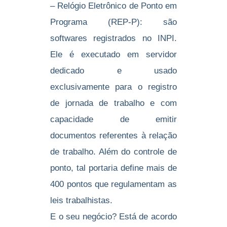
– Relógio Eletrônico de Ponto em
Programa (REP-P): são
softwares registrados no INPI.
Ele é executado em servidor
dedicado e usado
exclusivamente para o registro
de jornada de trabalho e com
capacidade de emitir
documentos referentes à relação
de trabalho. Além do controle de
ponto, tal portaria define mais de
400 pontos que regulamentam as
leis trabalhistas.
E o seu negócio? Está de acordo