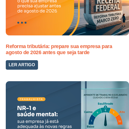
Reforma tributária: prepare sua empresa para
agosto de 2026 antes que seja tarde
LER ARTIGO