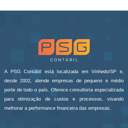
A PSG Contábil está localizada em Vinhedo/SP e,
desde 2002, atende empresas de pequeno e médio
porte de todo o país. Oferece consultoria especializada
para otimização de custos e processos, visando
melhorar a performance financeira das empresas.