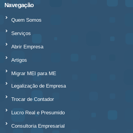
Navegação
Quem Somos
Serviços
Abrir Empresa
Artigos
Migrar MEI para ME
Legalização de Empresa
Trocar de Contador
Lucro Real e Presumido
Consultoria Empresarial