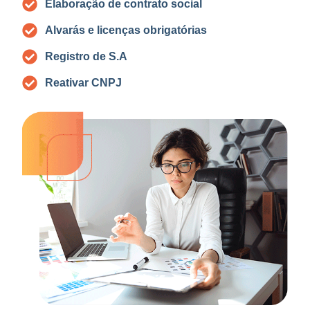
Elaboração de contrato social
Alvarás e licenças obrigatórias
Registro de S.A
Reativar CNPJ