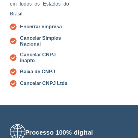
em todos os Estados do
Brasil.
Encerrar empresa
Cancelar Simples
Nacional
Cancelar CNPJ
inapto
Baixa de CNPJ
Cancelar CNPJ Ltda
Processo 100% digital