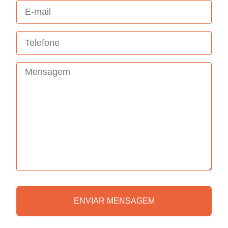
ENVIAR MENSAGEM