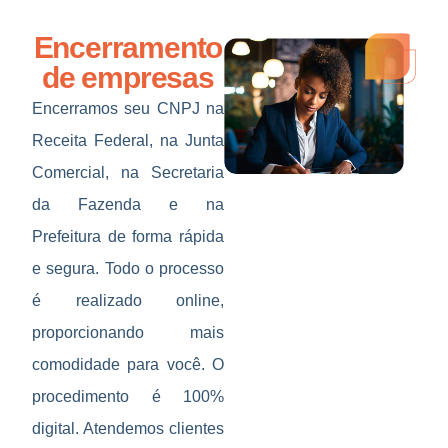
Encerramento
de empresas
Encerramos seu CNPJ na
Receita Federal, na Junta
Comercial, na Secretaria
da Fazenda e na
Prefeitura de forma rápida
e segura. Todo o processo
é realizado online,
proporcionando mais
comodidade para você. O
procedimento é 100%
digital. Atendemos clientes