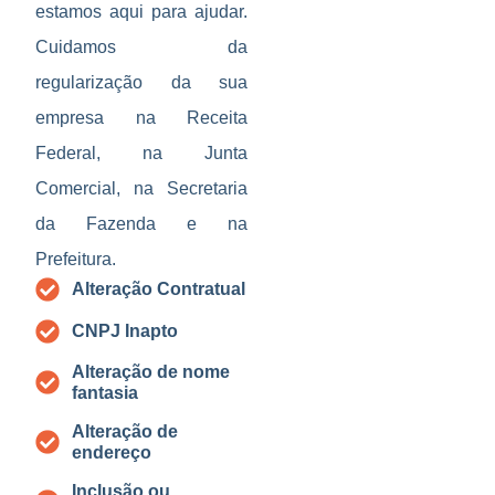
estamos aqui para ajudar.
Cuidamos da
regularização da sua
empresa na Receita
Federal, na Junta
Comercial, na Secretaria
da Fazenda e na
Prefeitura.
Alteração Contratual
CNPJ Inapto
Alteração de nome
fantasia
Alteração de
endereço
Inclusão ou