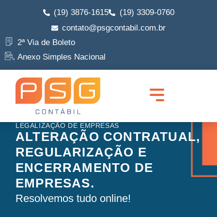
(19) 3876-1615
(19) 3309-0760
contato@psgcontabil.com.br
2ª Via de Boleto
Anexo Simples Nacional
LEGALIZAÇÃO DE EMPRESAS
ALTERAÇÃO CONTRATUAL,
REGULARIZAÇÃO E
ENCERRAMENTO DE
EMPRESAS.
Resolvemos tudo online!