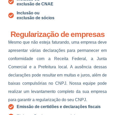
exclusão de CNAE
Inclusão ou
exclusão de sócios
Regularização de empresas
Mesmo que não esteja faturando, uma empresa deve
apresentar várias declarações para permanecer em
conformidade com a Receita Federal, a Junta
Comercial e a Prefeitura local. A ausência dessas
declarações pode resultar em multas e juros, além de
baixas compulsórias no CNPJ. Nossa equipe pode
realizar um levantamento completo da sua empresa
para garantir a regularização do seu CNPJ.
Emissão de certidões e declarações fiscais