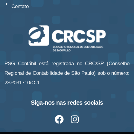
Contato
PSG Contábil está registrada no CRC/SP (Conselho
Regional de Contabilidade de São Paulo) sob o número:
2SP031710/O-1
Siga-nos nas redes sociais