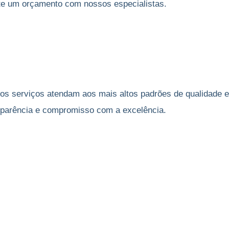
ite um orçamento com nossos especialistas.
sos serviços atendam aos mais altos padrões de qualidade e
nsparência e compromisso com a excelência.