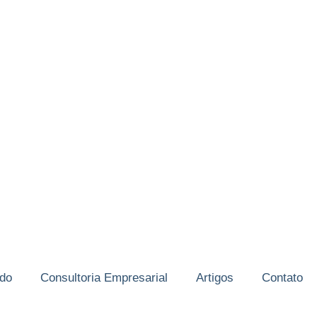
ido
Consultoria Empresarial
Artigos
Contato