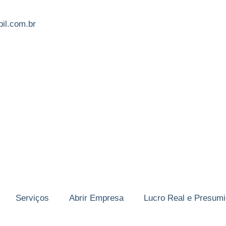
il.com.br
Serviços
Abrir Empresa
Lucro Real e Presum