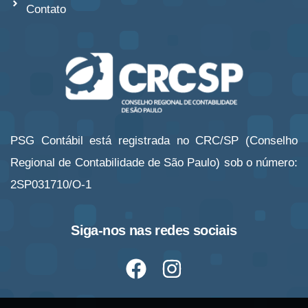
Contato
PSG Contábil está registrada no CRC/SP (Conselho
Regional de Contabilidade de São Paulo) sob o número:
2SP031710/O-1
Siga-nos nas redes sociais