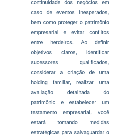
continuidade dos negócios em
caso de eventos inesperados,
bem como proteger o patrimônio
empresarial e evitar conflitos
entre herdeiros. Ao definir
objetivos claros, identificar
sucessores qualificados,
considerar a criação de uma
holding familiar, realizar uma
avaliação detalhada do
patrimônio e estabelecer um
testamento empresarial, você
estará tomando medidas
estratégicas para salvaguardar o