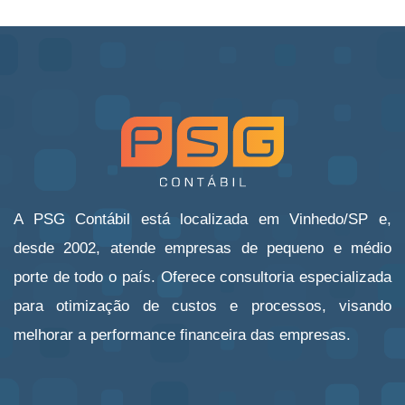
A PSG Contábil está localizada em Vinhedo/SP e,
desde 2002, atende empresas de pequeno e médio
porte de todo o país. Oferece consultoria especializada
para otimização de custos e processos, visando
melhorar a performance financeira das empresas.