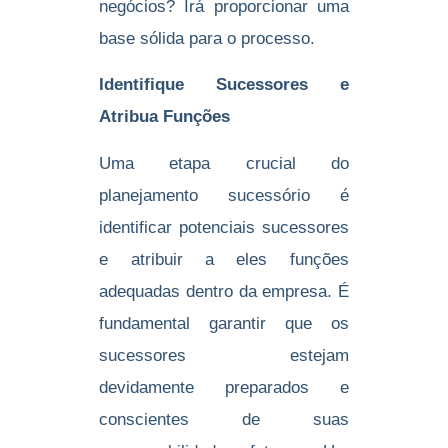
negócios? Irá proporcionar uma
base sólida para o processo.
Identifique Sucessores e
Atribua Funções
Uma etapa crucial do
planejamento sucessório é
identificar potenciais sucessores
e atribuir a eles funções
adequadas dentro da empresa. É
fundamental garantir que os
sucessores estejam
devidamente preparados e
conscientes de suas