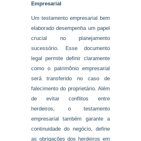
Empresarial
Um testamento empresarial bem
elaborado desempenha um papel
crucial no planejamento
sucessório. Esse documento
legal permite definir claramente
como o patrimônio empresarial
será transferido no caso de
falecimento do proprietário. Além
de evitar conflitos entre
herdeiros, o testamento
empresarial também garante a
continuidade do negócio, define
as obrigações dos herdeiros em