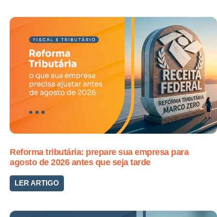
Reforma tributária: prepare sua empresa para
agosto de 2026 antes que seja tarde
LER ARTIGO