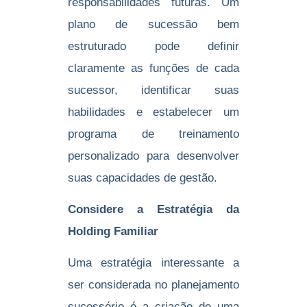
responsabilidades futuras. Um
plano de sucessão bem
estruturado pode definir
claramente as funções de cada
sucessor, identificar suas
habilidades e estabelecer um
programa de treinamento
personalizado para desenvolver
suas capacidades de gestão.
Considere a Estratégia da
Holding Familiar
Uma estratégia interessante a
ser considerada no planejamento
sucessório é a criação de uma