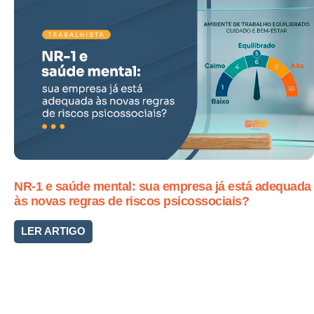
NR-1 e saúde mental: sua empresa já está adequada
às novas regras de riscos psicossociais?
LER ARTIGO