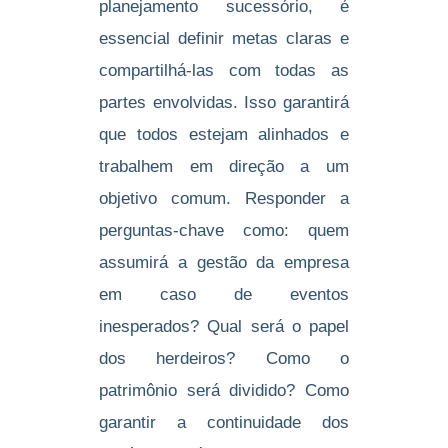
planejamento sucessório, é
essencial definir metas claras e
compartilhá-las com todas as
partes envolvidas. Isso garantirá
que todos estejam alinhados e
trabalhem em direção a um
objetivo comum. Responder a
perguntas-chave como: quem
assumirá a gestão da empresa
em caso de eventos
inesperados? Qual será o papel
dos herdeiros? Como o
patrimônio será dividido? Como
garantir a continuidade dos