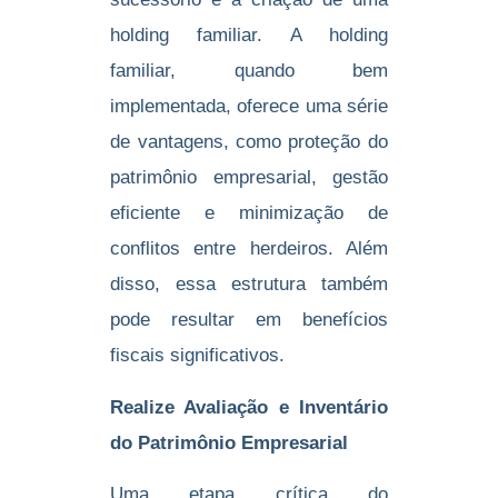
holding familiar. A holding
familiar, quando bem
implementada, oferece uma série
de vantagens, como proteção do
patrimônio empresarial, gestão
eficiente e minimização de
conflitos entre herdeiros. Além
disso, essa estrutura também
pode resultar em benefícios
fiscais significativos.
Realize Avaliação e Inventário
do Patrimônio Empresarial
Uma etapa crítica do