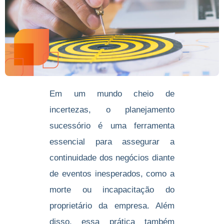
Em um mundo cheio de
incertezas, o planejamento
sucessório é uma ferramenta
essencial para assegurar a
continuidade dos negócios diante
de eventos inesperados, como a
morte ou incapacitação do
proprietário da empresa. Além
disso, essa prática também