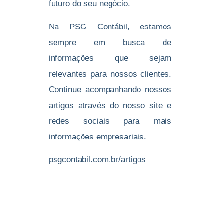
futuro do seu negócio.
Na PSG Contábil, estamos
sempre em busca de
informações que sejam
relevantes para nossos clientes.
Continue acompanhando nossos
artigos através do nosso site e
redes sociais para mais
informações empresariais.
psgcontabil.com.br/artigos