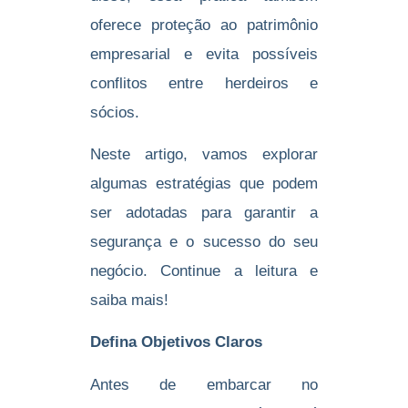
oferece proteção ao patrimônio
empresarial e evita possíveis
conflitos entre herdeiros e
sócios.
Neste artigo, vamos explorar
algumas estratégias que podem
ser adotadas para garantir a
segurança e o sucesso do seu
negócio. Continue a leitura e
saiba mais!
Defina Objetivos Claros
Antes de embarcar no