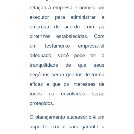
relação à empresa e nomeia um
executor para administrar a
empresa de acordo com as
diretrizes estabelecidas. Com
um testamento empresarial
adequado, você pode ter a
tranquilidade de que seus
negócios serão geridos de forma
eficaz e que os interesses de
todos os envolvidos serão
protegidos.
O planejamento sucessório é um
aspecto crucial para garantir a