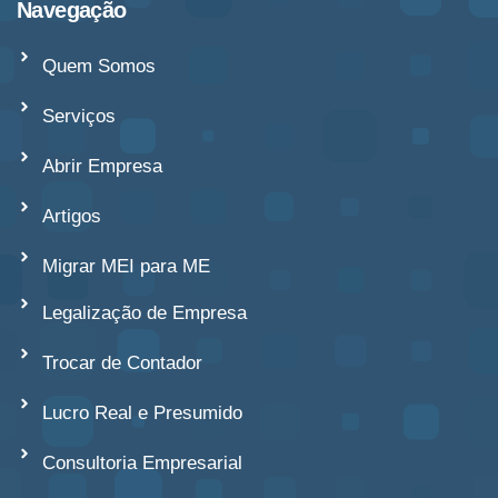
Navegação
Quem Somos
Serviços
Abrir Empresa
Artigos
Migrar MEI para ME
Legalização de Empresa
Trocar de Contador
Lucro Real e Presumido
Consultoria Empresarial