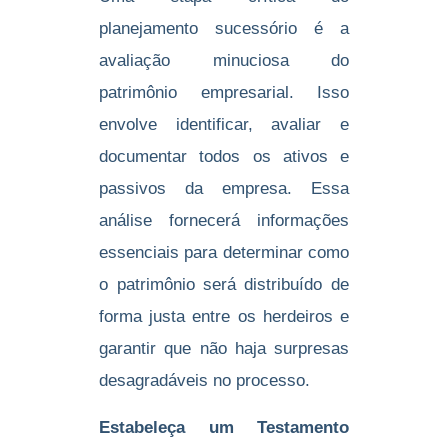
planejamento sucessório é a
avaliação minuciosa do
patrimônio empresarial. Isso
envolve identificar, avaliar e
documentar todos os ativos e
passivos da empresa. Essa
análise fornecerá informações
essenciais para determinar como
o patrimônio será distribuído de
forma justa entre os herdeiros e
garantir que não haja surpresas
desagradáveis no processo.
Estabeleça um Testamento