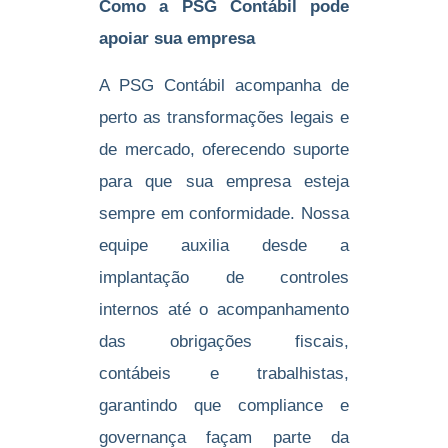
Como a PSG Contábil pode
apoiar sua empresa
A PSG Contábil acompanha de
perto as transformações legais e
de mercado, oferecendo suporte
para que sua empresa esteja
sempre em conformidade. Nossa
equipe auxilia desde a
implantação de controles
internos até o acompanhamento
das obrigações fiscais,
contábeis e trabalhistas,
garantindo que compliance e
governança façam parte da