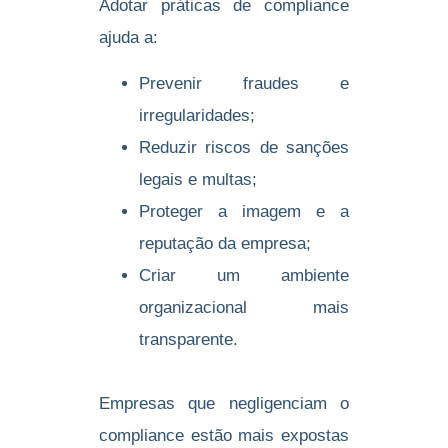
Adotar práticas de compliance
ajuda a:
Prevenir fraudes e
irregularidades;
Reduzir riscos de sanções
legais e multas;
Proteger a imagem e a
reputação da empresa;
Criar um ambiente
organizacional mais
transparente.
Empresas que negligenciam o
compliance estão mais expostas