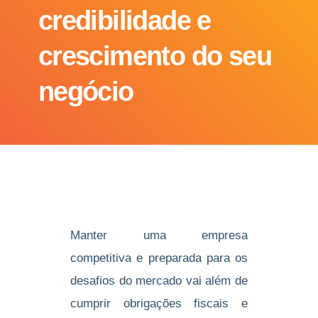
credibilidade e
crescimento do seu
negócio
Manter uma empresa
competitiva e preparada para os
desafios do mercado vai além de
cumprir obrigações fiscais e