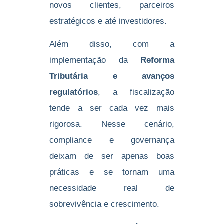
novos clientes, parceiros
estratégicos e até investidores.
Além disso, com a
implementação da
Reforma
Tributária e avanços
regulatórios
, a fiscalização
tende a ser cada vez mais
rigorosa. Nesse cenário,
compliance e governança
deixam de ser apenas boas
práticas e se tornam uma
necessidade real de
sobrevivência e crescimento.