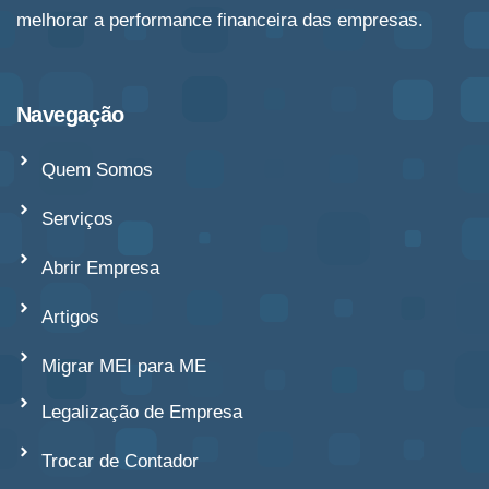
melhorar a performance financeira das empresas.
Navegação
Quem Somos
Serviços
Abrir Empresa
Artigos
Migrar MEI para ME
Legalização de Empresa
Trocar de Contador