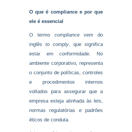
O que é compliance e por que
ele é essencial
O termo
compliance
vem do
inglês
to comply
, que significa
estar em conformidade. No
ambiente corporativo, representa
o conjunto de políticas, controles
e procedimentos internos
voltados para assegurar que a
empresa esteja alinhada às leis,
normas regulatórias e padrões
éticos de conduta.