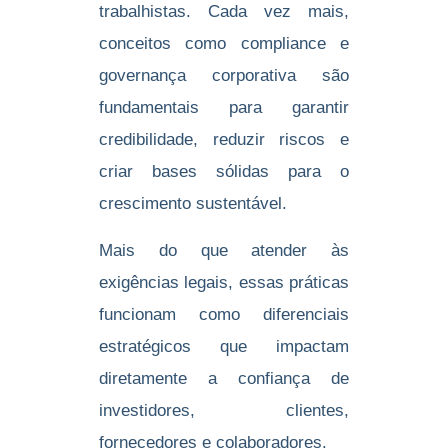
trabalhistas. Cada vez mais,
conceitos como compliance e
governança corporativa são
fundamentais para garantir
credibilidade, reduzir riscos e
criar bases sólidas para o
crescimento sustentável.
Mais do que atender às
exigências legais, essas práticas
funcionam como diferenciais
estratégicos que impactam
diretamente a confiança de
investidores, clientes,
fornecedores e colaboradores.