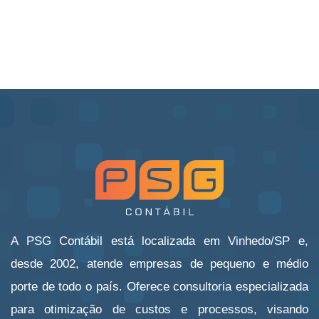
A PSG Contábil está localizada em Vinhedo/SP e,
desde 2002, atende empresas de pequeno e médio
porte de todo o país. Oferece consultoria especializada
para otimização de custos e processos, visando