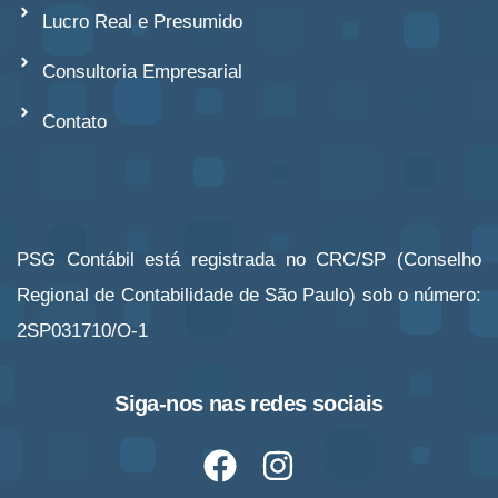
Lucro Real e Presumido
Consultoria Empresarial
Contato
PSG Contábil está registrada no CRC/SP (Conselho
Regional de Contabilidade de São Paulo) sob o número:
2SP031710/O-1
Siga-nos nas redes sociais