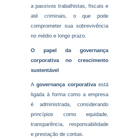
a passivos trabalhistas, fiscais e
até criminais, o que pode
comprometer sua sobrevivência
no médio e longo prazo.
O papel da governança
corporativa no crescimento
sustentável
A
governança corporativa
está
ligada à forma como a empresa
é administrada, considerando
princípios como equidade,
transparência, responsabilidade
e prestação de contas.