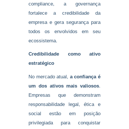
compliance, a governança
fortalece a credibilidade da
empresa e gera segurança para
todos os envolvidos em seu
ecossistema.
Credibilidade como ativo
estratégico
No mercado atual,
a confiança é
um dos ativos mais valiosos
.
Empresas que demonstram
responsabilidade legal, ética e
social estão em posição
privilegiada para conquistar