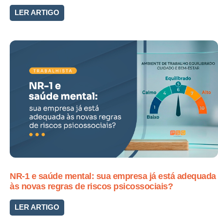
LER ARTIGO
NR-1 e saúde mental: sua empresa já está adequada
às novas regras de riscos psicossociais?
LER ARTIGO