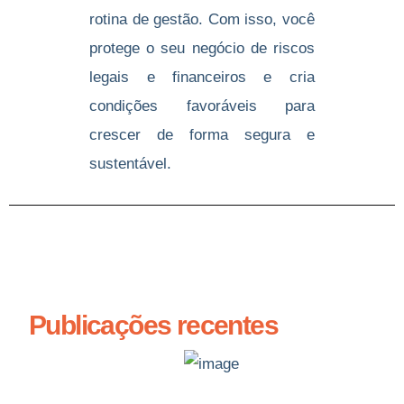
rotina de gestão. Com isso, você
protege o seu negócio de riscos
legais e financeiros e cria
condições favoráveis para
crescer de forma segura e
sustentável.
Publicações recentes