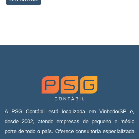
A PSG Contábil está localizada em Vinhedo/SP e,
desde 2002, atende empresas de pequeno e médio
porte de todo o país. Oferece consultoria especializada