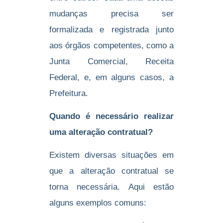
mudanças precisa ser
formalizada e registrada junto
aos órgãos competentes, como a
Junta Comercial, Receita
Federal, e, em alguns casos, a
Prefeitura.
Quando é necessário realizar
uma alteração contratual?
Existem diversas situações em
que a alteração contratual se
torna necessária. Aqui estão
alguns exemplos comuns: