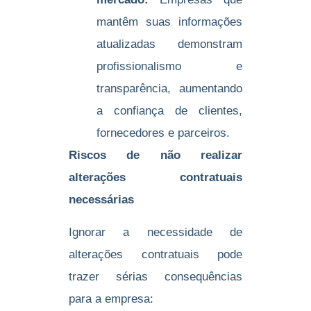
mantêm suas informações
atualizadas demonstram
profissionalismo e
transparência, aumentando
a confiança de clientes,
fornecedores e parceiros.
Riscos de não realizar
alterações contratuais
necessárias
Ignorar a necessidade de
alterações contratuais pode
trazer sérias consequências
para a empresa: