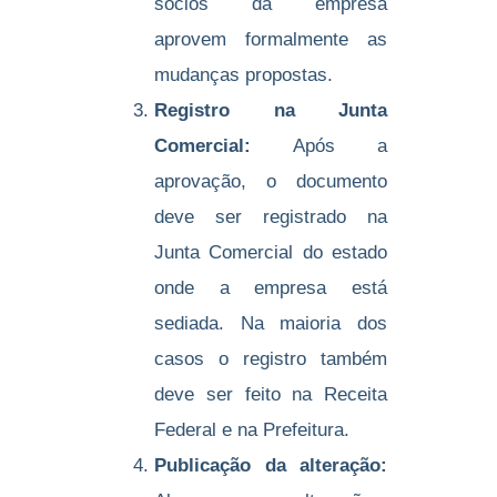
sócios da empresa
aprovem formalmente as
mudanças propostas.
Registro na Junta
Comercial:
Após a
aprovação, o documento
deve ser registrado na
Junta Comercial do estado
onde a empresa está
sediada. Na maioria dos
casos o registro também
deve ser feito na Receita
Federal e na Prefeitura.
Publicação da alteração: