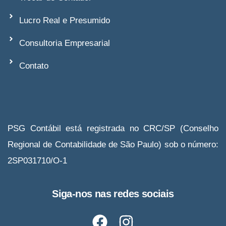
Lucro Real e Presumido
Consultoria Empresarial
Contato
PSG Contábil está registrada no CRC/SP (Conselho
Regional de Contabilidade de São Paulo) sob o número:
2SP031710/O-1
Siga-nos nas redes sociais