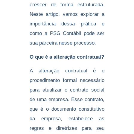
crescer de forma estruturada.
Neste artigo, vamos explorar a
importância dessa prática e
como a PSG Contábil pode ser
sua parceira nesse processo.
O que é a alteração contratual?
A alteração contratual é o
procedimento formal necessário
para atualizar o contrato social
de uma empresa. Esse contrato,
que é o documento constitutivo
da empresa, estabelece as
regras e diretrizes para seu