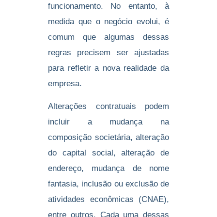
funcionamento. No entanto, à
medida que o negócio evolui, é
comum que algumas dessas
regras precisem ser ajustadas
para refletir a nova realidade da
empresa.
Alterações contratuais podem
incluir a mudança na
composição societária, alteração
do capital social, alteração de
endereço, mudança de nome
fantasia, inclusão ou exclusão de
atividades econômicas (CNAE),
entre outros. Cada uma dessas