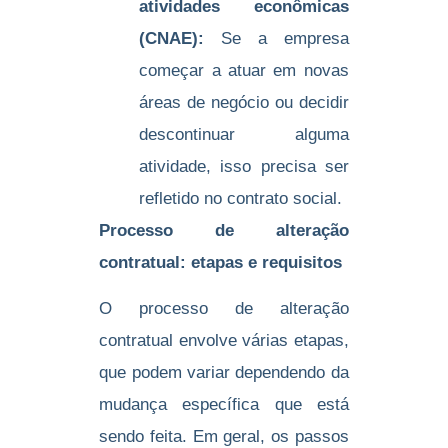
atividades econômicas
(CNAE):
Se a empresa
começar a atuar em novas
áreas de negócio ou decidir
descontinuar alguma
atividade, isso precisa ser
refletido no contrato social.
Processo de alteração
contratual: etapas e requisitos
O processo de alteração
contratual envolve várias etapas,
que podem variar dependendo da
mudança específica que está
sendo feita. Em geral, os passos