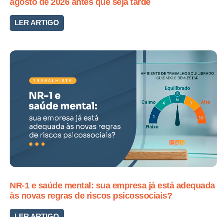
agosto de 2026 antes que seja tarde
LER ARTIGO
NR-1 e saúde mental: sua empresa já está adequada
às novas regras de riscos psicossociais?
LER ARTIGO