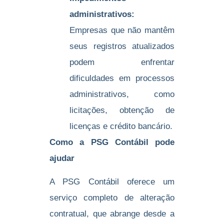
administrativos:
Empresas que não mantêm
seus registros atualizados
podem enfrentar
dificuldades em processos
administrativos, como
licitações, obtenção de
licenças e crédito bancário.
Como a PSG Contábil pode
ajudar
A PSG Contábil oferece um
serviço completo de alteração
contratual, que abrange desde a