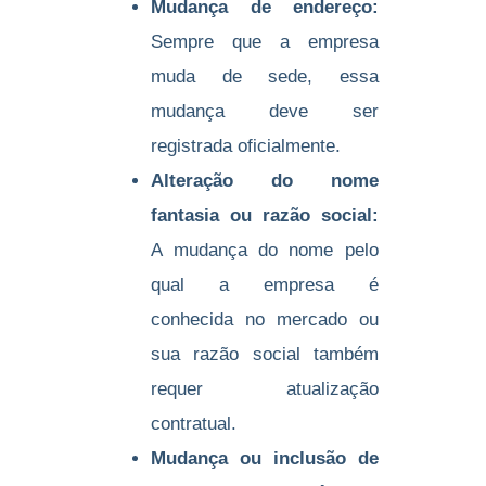
Mudança de endereço:
Sempre que a empresa
muda de sede, essa
mudança deve ser
registrada oficialmente.
Alteração do nome
fantasia ou razão social:
A mudança do nome pelo
qual a empresa é
conhecida no mercado ou
sua razão social também
requer atualização
contratual.
Mudança ou inclusão de