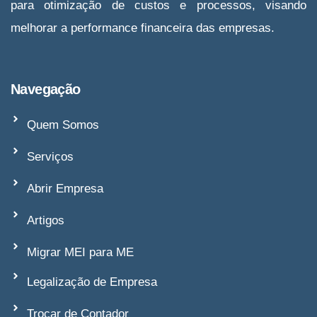
para otimização de custos e processos, visando
melhorar a performance financeira das empresas.
Navegação
Quem Somos
Serviços
Abrir Empresa
Artigos
Migrar MEI para ME
Legalização de Empresa
Trocar de Contador