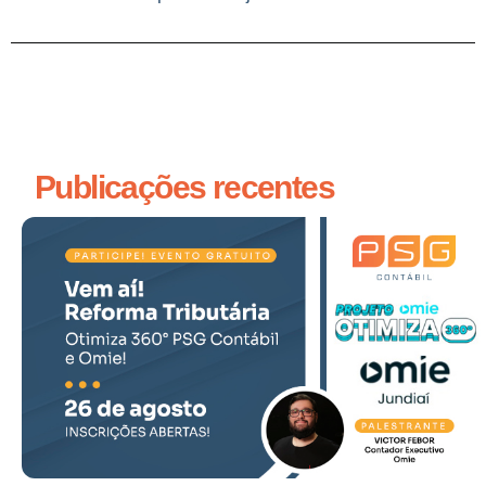
Publicações recentes