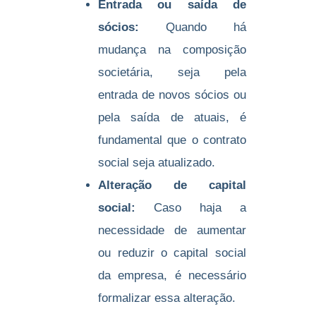
Entrada ou saída de
sócios:
Quando há
mudança na composição
societária, seja pela
entrada de novos sócios ou
pela saída de atuais, é
fundamental que o contrato
social seja atualizado.
Alteração de capital
social:
Caso haja a
necessidade de aumentar
ou reduzir o capital social
da empresa, é necessário
formalizar essa alteração.