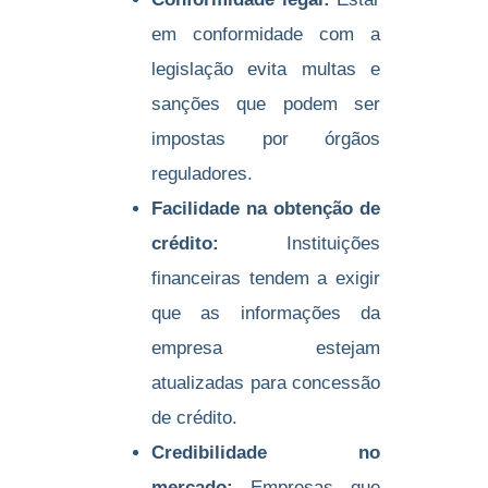
em conformidade com a
legislação evita multas e
sanções que podem ser
impostas por órgãos
reguladores.
Facilidade na obtenção de
crédito:
Instituições
financeiras tendem a exigir
que as informações da
empresa estejam
atualizadas para concessão
de crédito.
Credibilidade no
mercado:
Empresas que