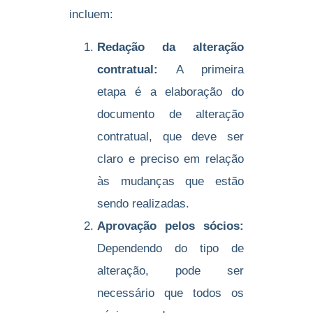
incluem:
Redação da alteração
contratual:
A primeira
etapa é a elaboração do
documento de alteração
contratual, que deve ser
claro e preciso em relação
às mudanças que estão
sendo realizadas.
Aprovação pelos sócios:
Dependendo do tipo de
alteração, pode ser
necessário que todos os