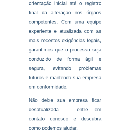
orientação inicial até o registro
final da alteração nos órgãos
competentes. Com uma equipe
experiente e atualizada com as
mais recentes exigências legais,
garantimos que o processo seja
conduzido de forma ágil e
segura, evitando problemas
futuros e mantendo sua empresa
em conformidade.
Não deixe sua empresa ficar
desatualizada — entre em
contato conosco e descubra
como podemos ajudar.