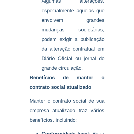
Algumas alterações,
especialmente aquelas que
envolvem grandes
mudanças societárias,
podem exigir a publicação
da alteração contratual em
Diário Oficial ou jornal de
grande circulação.
Benefícios de manter o
contrato social atualizado
Manter o contrato social de sua
empresa atualizado traz vários
benefícios, incluindo:
Conformidade legal:
Estar