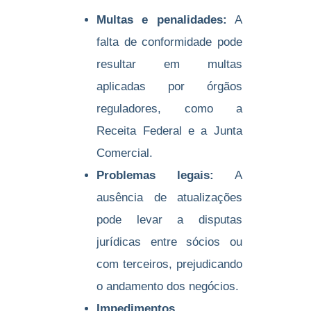
Multas e penalidades:
A
falta de conformidade pode
resultar em multas
aplicadas por órgãos
reguladores, como a
Receita Federal e a Junta
Comercial.
Problemas legais:
A
ausência de atualizações
pode levar a disputas
jurídicas entre sócios ou
com terceiros, prejudicando
o andamento dos negócios.
Impedimentos