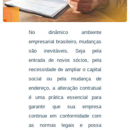
No dinâmico ambiente
empresarial brasileiro, mudanças
são inevitáveis. Seja pela
entrada de novos sócios, pela
necessidade de ampliar o capital
social ou pela mudança de
endereço, a alteração contratual
é uma prática essencial para
garantir que sua empresa
continue em conformidade com
as normas legais e possa