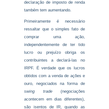
declaração de imposto de renda
também tem aumentando.
Primeiramente é necessário
ressaltar que o simples fato de
comprar uma ação,
independentemente de ter tido
lucro ou prejuízo obriga os
contribuintes a declará-las no
IRPF. É verdade que os lucros
obtidos com a venda de ações e
ouro, negociados na forma de
swing trade
(negociações
acontecem em dias diferentes),
são isentos de IR, quando as