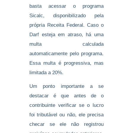
basta acessar o programa
Sicalc, disponibilizado pela
própria Receita Federal. Caso o
Darf esteja em atraso, há uma
multa calculada
automaticamente pelo programa.
Essa multa é progressiva, mas
limitada a 20%.
Um ponto importante a se
destacar é que antes de o
contribuinte verificar se o lucro
foi tributável ou não, ele precisa
checar se ele não registrou