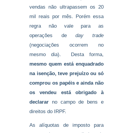
vendas não ultrapassem os 20
mil reais por mês. Porém essa
regra não vale para as
operações de
day trade
(negociações ocorrem no
mesmo dia). Desta forma,
mesmo quem está enquadrado
na isenção, teve prejuízo ou só
comprou os papéis e ainda não
os vendeu está obrigado à
declarar
no campo de bens e
direitos do IRPF.
As alíquotas de imposto para