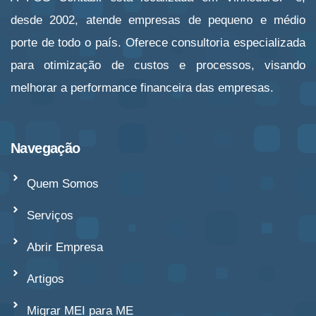
desde 2002, atende empresas de pequeno e médio
porte de todo o país. Oferece consultoria especializada
para otimização de custos e processos, visando
melhorar a performance financeira das empresas.
Navegação
Quem Somos
Serviços
Abrir Empresa
Artigos
Migrar MEI para ME