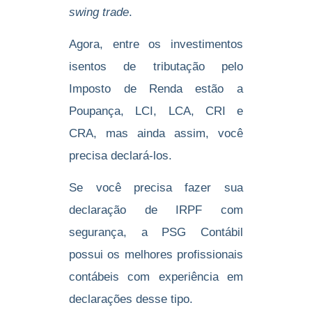
swing trade
.
Agora, entre os investimentos
isentos de tributação pelo
Imposto de Renda estão a
Poupança, LCI, LCA, CRI e
CRA, mas ainda assim, você
precisa declará-los.
Se você precisa fazer sua
declaração de IRPF com
segurança, a PSG Contábil
possui os melhores profissionais
contábeis com experiência em
declarações desse tipo.