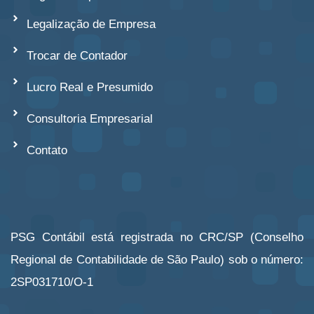
Legalização de Empresa
Trocar de Contador
Lucro Real e Presumido
Consultoria Empresarial
Contato
PSG Contábil está registrada no CRC/SP (Conselho
Regional de Contabilidade de São Paulo) sob o número:
2SP031710/O-1