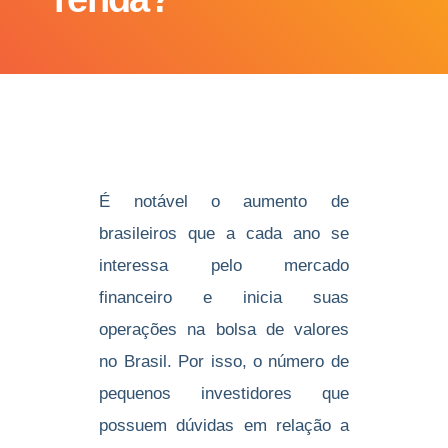
É notável o aumento de
brasileiros que a cada ano se
interessa pelo mercado
financeiro e inicia suas
operações na bolsa de valores
no Brasil. Por isso, o número de
pequenos investidores que
possuem dúvidas em relação a