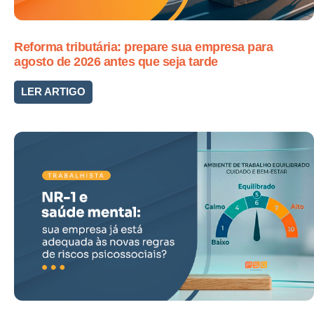
Reforma tributária: prepare sua empresa para
agosto de 2026 antes que seja tarde
LER ARTIGO