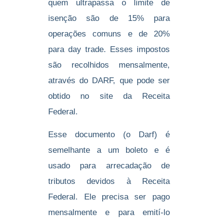
quem ultrapassa o limite de
isenção são de 15% para
operações comuns e de 20%
para day trade. Esses impostos
são recolhidos mensalmente,
através do DARF, que pode ser
obtido no site da Receita
Federal.
Esse documento (o Darf) é
semelhante a um boleto e é
usado para arrecadação de
tributos devidos à Receita
Federal. Ele precisa ser pago
mensalmente e para emití-lo