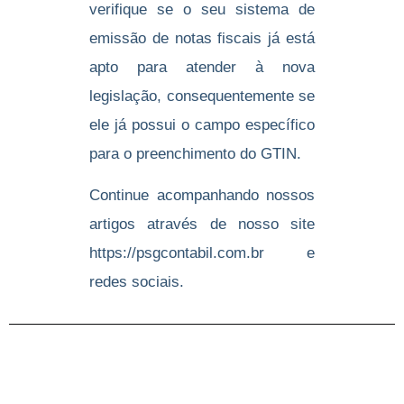
verifique se o seu sistema de
emissão de notas fiscais já está
apto para atender à nova
legislação, consequentemente se
ele já possui o campo específico
para o preenchimento do GTIN.
Continue acompanhando nossos
artigos através de nosso site
https://psgcontabil.com.br
e
redes sociais.