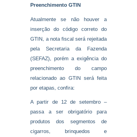
Preenchimento GTIN
Atualmente se não houver a
inserção do código correto do
GTIN, a nota fiscal será rejeitada
pela Secretaria da Fazenda
(SEFAZ), porém a exigência do
preenchimento do campo
relacionado ao GTIN será feita
por etapas, confira:
A partir de 12 de setembro –
passa a ser obrigatório para
produtos dos segmentos de
cigarros, brinquedos e