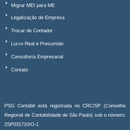
Migrar MEI para ME
Legalização de Empresa
Trocar de Contador
Lucro Real e Presumido
Consultoria Empresarial
Contato
PSG Contábil está registrada no CRC/SP (Conselho
Regional de Contabilidade de São Paulo) sob o número:
2SP031710/O-1