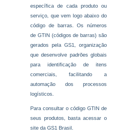
específica de cada produto ou
serviço, que vem logo abaixo do
código de barras. Os números
de GTIN (códigos de barras) são
gerados pela GS1, organização
que desenvolve padrões globais
para identificação de itens
comerciais, facilitando a
automação dos processos
logísticos.
Para consultar o código GTIN de
seus produtos, basta acessar o
site da
GS1 Brasil
.