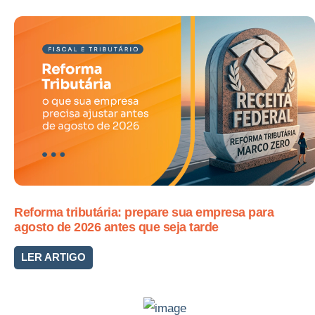
Reforma tributária: prepare sua empresa para
agosto de 2026 antes que seja tarde
LER ARTIGO