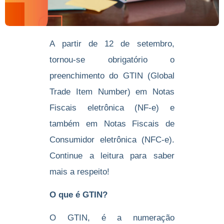
A partir de 12 de setembro,
tornou-se obrigatório o
preenchimento do GTIN (Global
Trade Item Number) em Notas
Fiscais eletrônica (NF-e) e
também em Notas Fiscais de
Consumidor eletrônica (NFC-e).
Continue a leitura para saber
mais a respeito!
O que é GTIN?
O GTIN, é a numeração