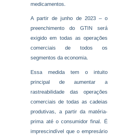
medicamentos.
A partir de junho de 2023 – o
preenchimento do GTIN será
exigido em todas as operações
comerciais de todos os
segmentos da economia.
Essa medida tem o intuito
principal de aumentar a
rastreabilidade das operações
comerciais de todas as cadeias
produtivas, a partir da matéria-
prima até o consumidor final. É
imprescindível que o empresário