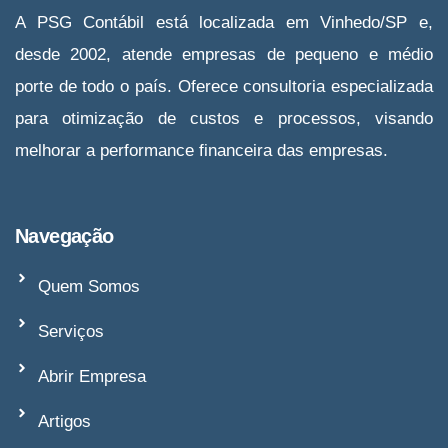
A PSG Contábil está localizada em Vinhedo/SP e,
desde 2002, atende empresas de pequeno e médio
porte de todo o país. Oferece consultoria especializada
para otimização de custos e processos, visando
melhorar a performance financeira das empresas.
Navegação
Quem Somos
Serviços
Abrir Empresa
Artigos